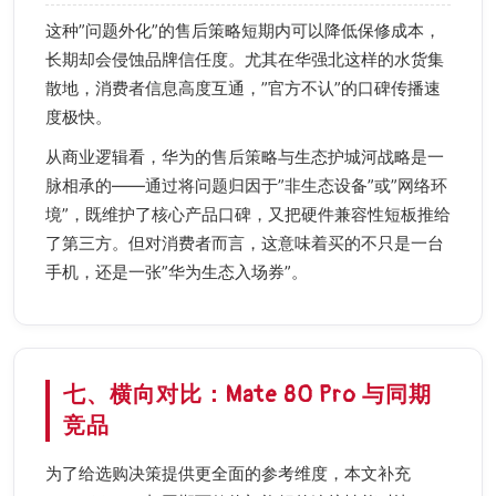
这种”问题外化”的售后策略短期内可以降低保修成本，
长期却会侵蚀品牌信任度。尤其在华强北这样的水货集
散地，消费者信息高度互通，”官方不认”的口碑传播速
度极快。
从商业逻辑看，华为的售后策略与生态护城河战略是一
脉相承的——通过将问题归因于”非生态设备”或”网络环
境”，既维护了核心产品口碑，又把硬件兼容性短板推给
了第三方。但对消费者而言，这意味着买的不只是一台
手机，还是一张”华为生态入场券”。
七、横向对比：Mate 80 Pro 与同期
竞品
为了给选购决策提供更全面的参考维度，本文补充