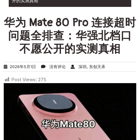
开的实测真相
华为 Mate 80 Pro 连接超时
问题全排查：华强北档口
不愿公开的实测真相
2026年5月1日
没有评论
深圳, 东创天承
Post Views:
275