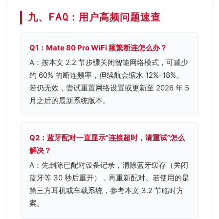
九、FAQ：用户高频问题速查
Q1：Mate 80 Pro WiFi 频繁断连怎么办？
A：按本文 2.2 节步骤关闭智能网络模式，可减少
约 60% 的断连频率，但续航会缩水 12%-18%。
若仍无效，尝试重置网络设置或更新至 2026 年 5
月之后的最新系统版本。
Q2：蓝牙配对一直显示”连接超时，请重试”怎么
解决？
A：先删除已配对设备记录，清除蓝牙缓存（关闭
蓝牙等 30 秒后重开），再重新配对。若使用的是
第三方耳机或车载系统，参考本文 3.2 节临时方
案。