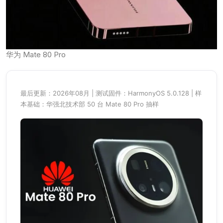
华为 Mate 80 Pro
最后更新：2026年08月 | 测试固件：HarmonyOS 5.0.128 | 样
本基础：华强北技术部 50 台 Mate 80 Pro 抽样