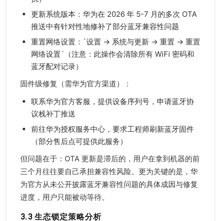
更新系统版本：华为在 2026 年 5-7 月的多次 OTA
推送中有针对性地修补了部分蓝牙兼容性问题
重置网络设置：`设置 → 系统与更新 → 重置 → 重置
网络设置`（注意：此操作会清除所有 WiFi 密码和
蓝牙配对记录）
固件级修复（需华为官方渠道）：
联系华为官方客服，提供设备序列号，申请蓝牙协
议栈补丁推送
前往华为授权服务中心，要求工程师刷新蓝牙固件
（部分售后点可提供此服务）
但问题在于：OTA 更新是滞后的，用户在拿到机器的前
三个月往往要自己承担兼容性风险。更为关键的是，华
为官方从未公开披露蓝牙兼容性问题的具体成因与修复
进度，用户只能被动等待。
3.3 生态锁定策略分析