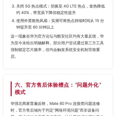
关闭 5G 热点模式：切换至 4G LTE 热点，发热降低
约 40%，带宽虽下降但稳定性提升
使用外置散热风扇：实测可将热点持续时间从 15 分
钟提升至 60 分钟以上
这一现象在华为官方论坛与酷安社区均有大量反馈，华
为至今未给出明确解释。部分用户尝试通过第三方工具
强制锁定芯片频率，但均会触发系统安全机制导致重
启。
六、官方售后体验槽点：”问题外化”
模式
华强北商家普遍反映，Mate 80 Pro 连接类问题送修
时，官方售后倾向于判定”网络环境问题”而非设备问