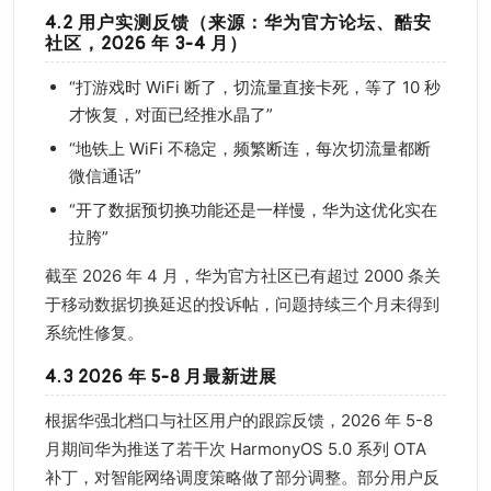
4.2 用户实测反馈（来源：华为官方论坛、酷安
社区，2026 年 3-4 月）
“打游戏时 WiFi 断了，切流量直接卡死，等了 10 秒
才恢复，对面已经推水晶了”
“地铁上 WiFi 不稳定，频繁断连，每次切流量都断
微信通话”
“开了数据预切换功能还是一样慢，华为这优化实在
拉胯”
截至 2026 年 4 月，华为官方社区已有超过 2000 条关
于移动数据切换延迟的投诉帖，问题持续三个月未得到
系统性修复。
4.3 2026 年 5-8 月最新进展
根据华强北档口与社区用户的跟踪反馈，2026 年 5-8
月期间华为推送了若干次 HarmonyOS 5.0 系列 OTA
补丁，对智能网络调度策略做了部分调整。部分用户反