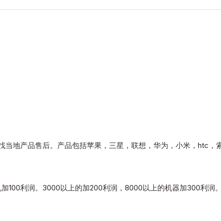
找当地产品售后。产品包括苹果，三星，联想，华为，小米，htc，
加100利润。3000以上的加200利润，8000以上的机器加300利润