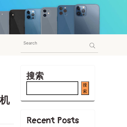
搜索
搜
索
手机
Recent Posts