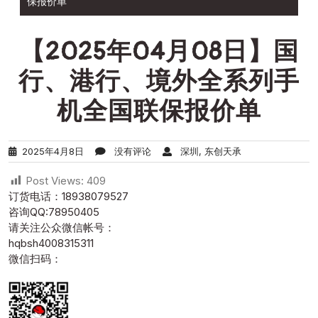
保报价单
【2025年04月08日】国
行、港行、境外全系列手
机全国联保报价单
2025年4月8日
没有评论
深圳, 东创天承
Post Views:
409
订货电话：18938079527
咨询QQ:78950405
请关注公众微信帐号：
hqbsh4008315311
微信扫码：