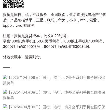
报价是国行手机，平板报价，全国联保，售后直接找当地产品售
后。产品包括苹果，三星，联想，华为，小米，htc，索爱，
oppo，vivo,魅族等
注意：报价是提货成本，批发加20利润，
零售1000以内手机加50人民币利润，1000以上手机加100利润。
3000以上的加200利润，8000以上的机器加300利润。
外地发顺丰，运费到付。
——