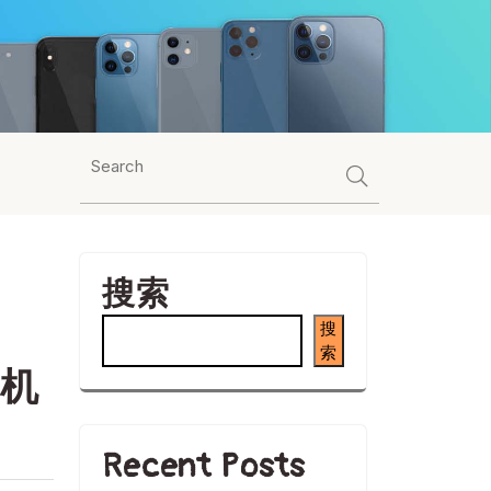
搜索
搜
索
手机
Recent Posts