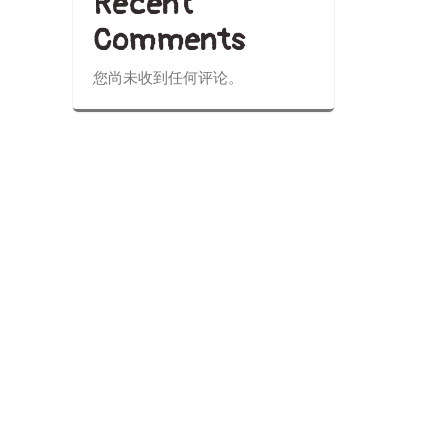
Recent
Comments
您尚未收到任何评论。