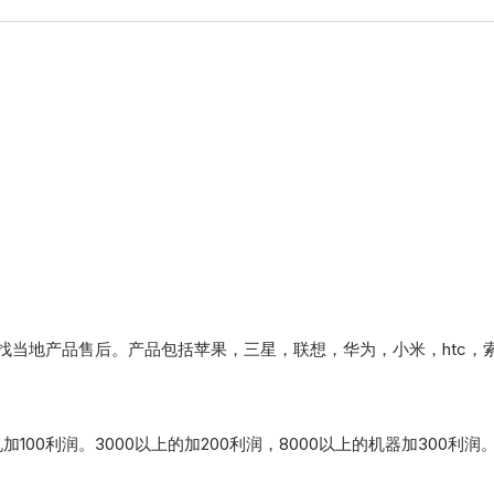
找当地产品售后。产品包括苹果，三星，联想，华为，小米，htc，
加100利润。3000以上的加200利润，8000以上的机器加300利润