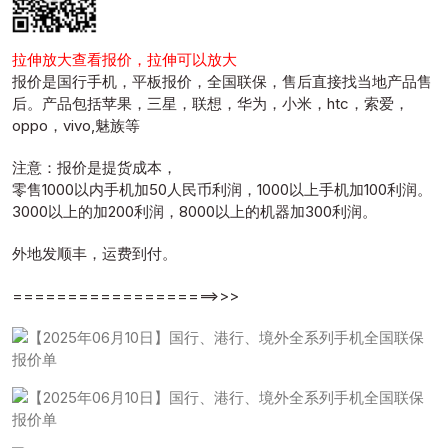
拉伸放大查看报价，拉伸可以放大
报价是国行手机，平板报价，全国联保，售后直接找当地产品售
后。产品包括苹果，三星，联想，华为，小米，htc，索爱，
oppo，vivo,魅族等
注意：报价是提货成本，
零售1000以内手机加50人民币利润，1000以上手机加100利润。
3000以上的加200利润，8000以上的机器加300利润。
外地发顺丰，运费到付。
===================>>>