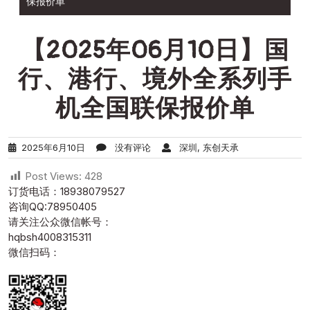
保报价单
【2025年06月10日】国
行、港行、境外全系列手
机全国联保报价单
2025年6月10日
没有评论
深圳, 东创天承
Post Views:
428
订货电话：18938079527
咨询QQ:78950405
请关注公众微信帐号：
hqbsh4008315311
微信扫码：