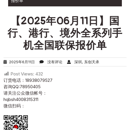
报价单
【2025年06月11日】国
行、港行、境外全系列手
机全国联保报价单
2025年6月11日
没有评论
深圳, 东创天承
Post Views:
432
订货电话：18938079527
咨询QQ:78950405
请关注公众微信帐号：
hqbsh4008315311
微信扫码：