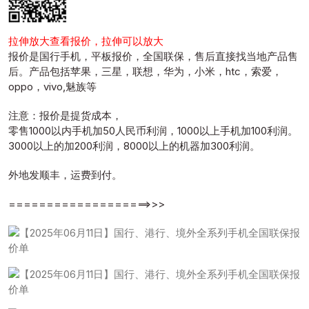
拉伸放大查看报价，拉伸可以放大
报价是国行手机，平板报价，全国联保，售后直接找当地产品售
后。产品包括苹果，三星，联想，华为，小米，htc，索爱，
oppo，vivo,魅族等
注意：报价是提货成本，
零售1000以内手机加50人民币利润，1000以上手机加100利润。
3000以上的加200利润，8000以上的机器加300利润。
外地发顺丰，运费到付。
===================>>>